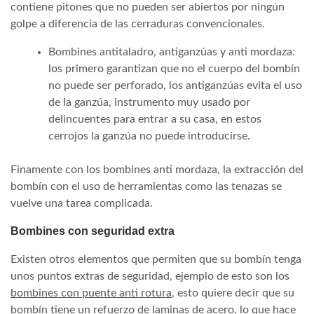
contiene pitones que no pueden ser abiertos por ningún
golpe a diferencia de las cerraduras convencionales.
Bombines antitaladro, antiganzúas y anti mordaza:
los primero garantizan que no el cuerpo del bombín
no puede ser perforado, los antiganzúas evita el uso
de la ganzúa, instrumento muy usado por
delincuentes para entrar a su casa, en estos
cerrojos la ganzúa no puede introducirse.
Finamente con los bombines anti mordaza, la extracción del
bombín con el uso de herramientas como las tenazas se
vuelve una tarea complicada.
Bombines con seguridad extra
Existen otros elementos que permiten que su bombín tenga
unos puntos extras de seguridad, ejemplo de esto son los
bombines con puente anti rotura
, esto quiere decir que su
bombín tiene un refuerzo de laminas de acero, lo que hace