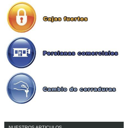
NUESTROS ARTICULOS