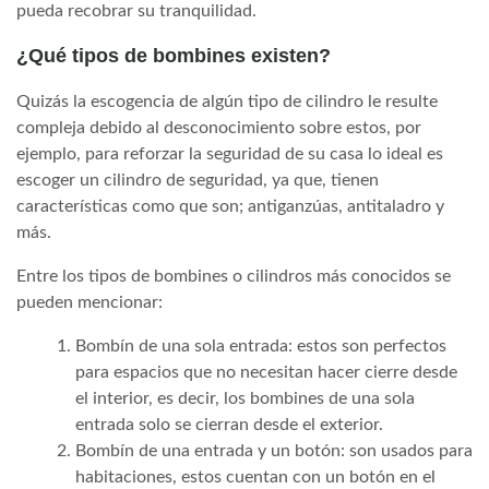
pueda recobrar su tranquilidad.
¿Qué tipos de bombines existen?
Quizás la escogencia de algún tipo de cilindro le resulte
compleja debido al desconocimiento sobre estos, por
ejemplo, para reforzar la seguridad de su casa lo ideal es
escoger un cilindro de seguridad, ya que, tienen
características como que son; antiganzúas, antitaladro y
más.
Entre los tipos de bombines o cilindros más conocidos se
pueden mencionar:
Bombín de una sola entrada: estos son perfectos
para espacios que no necesitan hacer cierre desde
el interior, es decir, los bombines de una sola
entrada solo se cierran desde el exterior.
Bombín de una entrada y un botón: son usados para
habitaciones, estos cuentan con un botón en el