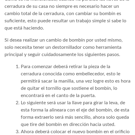
cerradura de su casa no siempre es necesario hacer un
cambio total de la cerradura, con cambiar su bombín es
suficiente, esto puede resultar un trabajo simple si sabe lo
que está haciendo.
Si desea realizar un cambio de bombín por usted mismo,
solo necesita tener un destornillador como herramienta
principal y seguir cuidadosamente los siguientes pasos.
Para comenzar deberá retirar la pieza de la
cerradura conocida como embellecedor, esto le
permitirá sacar la manilla, una vez logre esto es hora
de quitar el tornillo que sostiene el bombín, lo
encontrará en el canto de la puerta.
Lo siguiente será usar la llave para girar la leva, de
esta forma la alineara con el eje del bombín, de esta
forma extraerlo será más sencillo, ahora solo queda
que tire del bombín en dirección hacia usted.
Ahora deberá colocar el nuevo bombín en el orificio