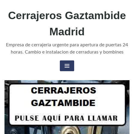
Cerrajeros Gaztambide
Madrid
Empresa de cerrajeria urgente para apertura de puertas 24
horas. Cambio e instalacion de cerraduras y bombines