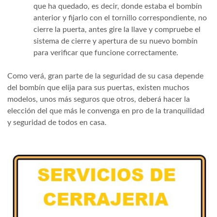
que ha quedado, es decir, donde estaba el bombín
anterior y fijarlo con el tornillo correspondiente, no
cierre la puerta, antes gire la llave y compruebe el
sistema de cierre y apertura de su nuevo bombín
para verificar que funcione correctamente.
Como verá, gran parte de la seguridad de su casa depende
del bombín que elija para sus puertas, existen muchos
modelos, unos más seguros que otros, deberá hacer la
elección del que más le convenga en pro de la tranquilidad
y seguridad de todos en casa.