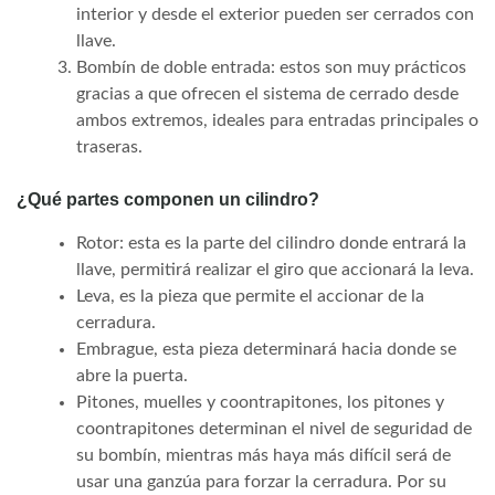
interior y desde el exterior pueden ser cerrados con
llave.
Bombín de doble entrada: estos son muy prácticos
gracias a que ofrecen el sistema de cerrado desde
ambos extremos, ideales para entradas principales o
traseras.
¿Qué partes componen un cilindro?
Rotor: esta es la parte del cilindro donde entrará la
llave, permitirá realizar el giro que accionará la leva.
Leva, es la pieza que permite el accionar de la
cerradura.
Embrague, esta pieza determinará hacia donde se
abre la puerta.
Pitones, muelles y coontrapitones, los pitones y
coontrapitones determinan el nivel de seguridad de
su bombín, mientras más haya más difícil será de
usar una ganzúa para forzar la cerradura. Por su