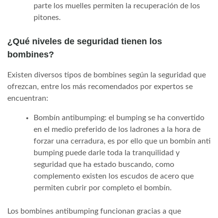
parte los muelles permiten la recuperación de los
pitones.
¿Qué niveles de seguridad tienen los
bombines?
Existen diversos tipos de bombines según la seguridad que
ofrezcan, entre los más recomendados por expertos se
encuentran:
Bombín antibumping: el bumping se ha convertido
en el medio preferido de los ladrones a la hora de
forzar una cerradura, es por ello que un bombín anti
bumping puede darle toda la tranquilidad y
seguridad que ha estado buscando, como
complemento existen los escudos de acero que
permiten cubrir por completo el bombín.
Los bombines antibumping funcionan gracias a que