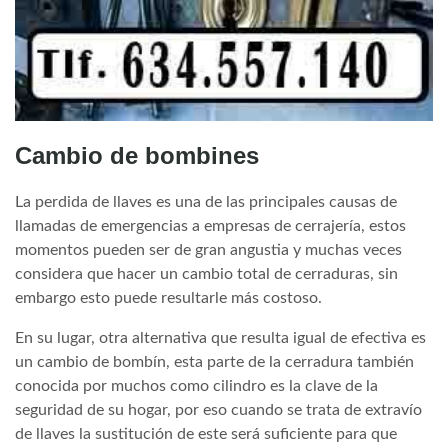
Cambio de bombines
La perdida de llaves es una de las principales causas de
llamadas de emergencias a empresas de cerrajería, estos
momentos pueden ser de gran angustia y muchas veces
considera que hacer un cambio total de cerraduras, sin
embargo esto puede resultarle más costoso.
En su lugar, otra alternativa que resulta igual de efectiva es
un cambio de bombín, esta parte de la cerradura también
conocida por muchos como cilindro es la clave de la
seguridad de su hogar, por eso cuando se trata de extravío
de llaves la sustitución de este será suficiente para que